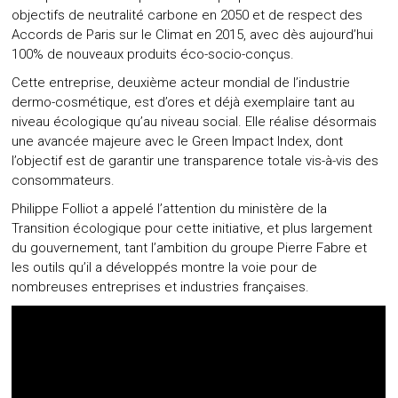
objectifs de neutralité carbone en 2050 et de respect des
Accords de Paris sur le Climat en 2015, avec dès aujourd’hui
100% de nouveaux produits éco-socio-conçus.
Cette entreprise, deuxième acteur mondial de l’industrie
dermo-cosmétique, est d’ores et déjà exemplaire tant au
niveau écologique qu’au niveau social. Elle réalise désormais
une avancée majeure avec le Green Impact Index, dont
l’objectif est de garantir une transparence totale vis-à-vis des
consommateurs.
Philippe Folliot a appelé l’attention du ministère de la
Transition écologique pour cette initiative, et plus largement
du gouvernement, tant l’ambition du groupe Pierre Fabre et
les outils qu’il a développés montre la voie pour de
nombreuses entreprises et industries françaises.