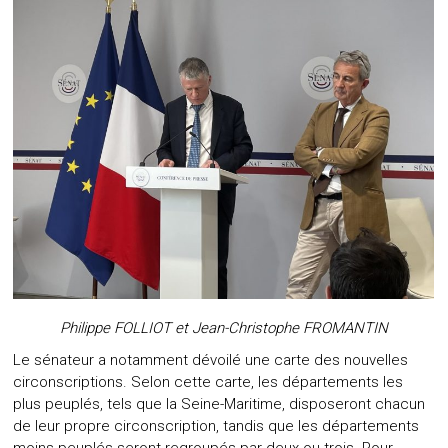
Philippe FOLLIOT et Jean-Christophe FROMANTIN
Le sénateur a notamment dévoilé une carte des nouvelles
circonscriptions. Selon cette carte, les départements les
plus peuplés, tels que la Seine-Maritime, disposeront chacun
de leur propre circonscription, tandis que les départements