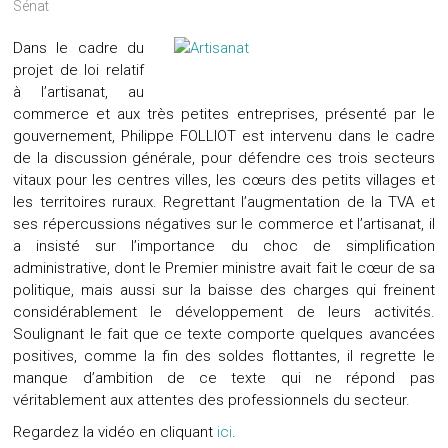
Sénat
Dans le cadre du
projet de loi relatif
à l’artisanat, au
commerce et aux très petites entreprises, présenté par le
gouvernement, Philippe FOLLIOT est intervenu dans le cadre
de la discussion générale, pour défendre ces trois secteurs
vitaux pour les centres villes, les cœurs des petits villages et
les territoires ruraux. Regrettant l’augmentation de la TVA et
ses répercussions négatives sur le commerce et l’artisanat, il
a insisté sur l’importance du choc de simplification
administrative, dont le Premier ministre avait fait le cœur de sa
politique, mais aussi sur la baisse des charges qui freinent
considérablement le développement de leurs activités.
Soulignant le fait que ce texte comporte quelques avancées
positives, comme la fin des soldes flottantes, il regrette le
manque d’ambition de ce texte qui ne répond pas
véritablement aux attentes des professionnels du secteur.
Regardez la vidéo en cliquant
ici
.