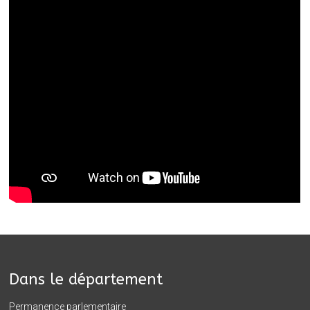
Dans le département
Permanence parlementaire