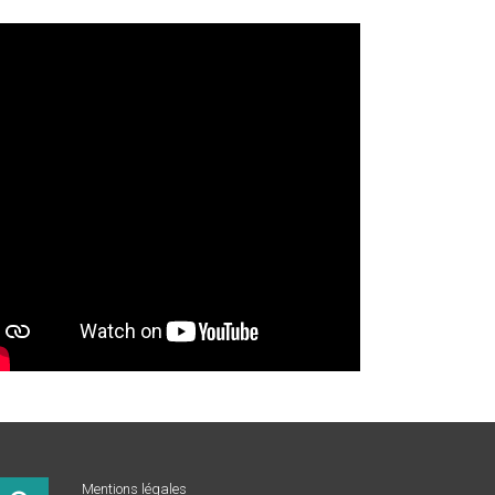
Mentions légales