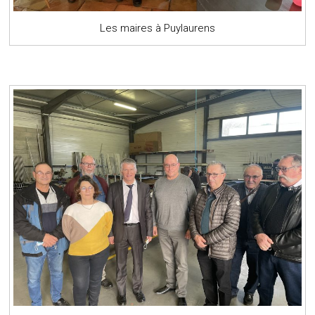
Les maires à Puylaurens