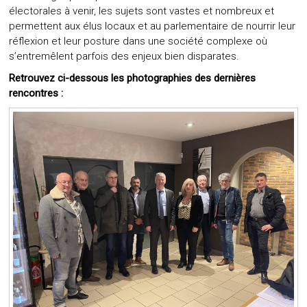
électorales à venir, les sujets sont vastes et nombreux et
permettent aux élus locaux et au parlementaire de nourrir leur
réflexion et leur posture dans une société complexe où
s’entremêlent parfois des enjeux bien disparates.
Retrouvez ci-dessous les photographies des dernières
rencontres :