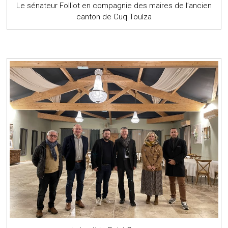
Le sénateur Folliot en compagnie des maires de l’ancien
canton de Cuq Toulza