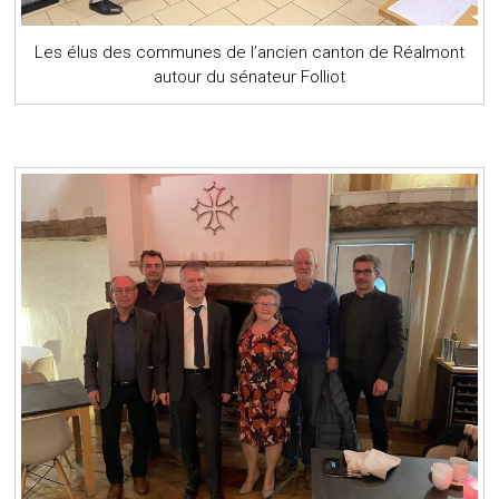
Les élus des communes de l’ancien canton de Réalmont
autour du sénateur Folliot