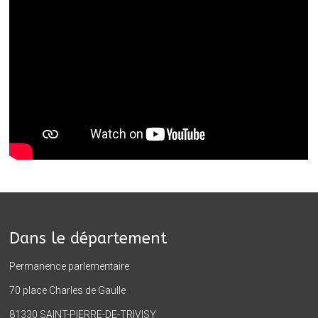
Dans le département
Permanence parlementaire
70 place Charles de Gaulle
81330 SAINT-PIERRE-DE-TRIVISY