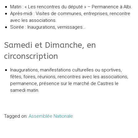
Matin : « Les rencontres du député » – Permanence à Albi.
Après-midi : Visites de communes, entreprises, rencontre
avec les associations.
Soirée : Inaugurations, vernissages…
Samedi et Dimanche, en
circonscription
Inaugurations, manifestations culturelles ou sportives,
fêtes, foires, réunions, rencontres avec les associations,
permanence, présence sur le marché de Castres le
samedi matin.
Tagged on:
Assemblée Nationale