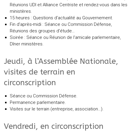
Réunions UDI et Alliance Centriste et rendez-vous dans les
ministères.
15 heures : Questions d’actualité au Gouvernement.
Fin d’après-midi : Séance ou Commission Défense,
Réunions des groupes d’étude…
Soirée : Séance ou Réunion de l’amicale parlementaire,
Dîner ministères.
Jeudi, à l’Assemblée Nationale,
visites de terrain en
circonscription
Séance ou Commission Défense.
Permanence parlementaire.
Visites sur le terrain (entreprise, association…).
Vendredi, en circonscription