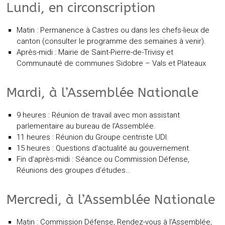
Lundi, en circonscription
Matin : Permanence à Castres ou dans les chefs-lieux de
canton (consulter le programme des semaines à venir).
Après-midi : Mairie de Saint-Pierre-de-Trivisy et
Communauté de communes Sidobre – Vals et Plateaux
Mardi, à l’Assemblée Nationale
9 heures : Réunion de travail avec mon assistant
parlementaire au bureau de l’Assemblée.
11 heures : Réunion du Groupe centriste UDI.
15 heures : Questions d’actualité au gouvernement.
Fin d’après-midi : Séance ou Commission Défense,
Réunions des groupes d’études…
Mercredi, à l’Assemblée Nationale
Matin : Commission Défense, Rendez-vous à l’Assemblée,