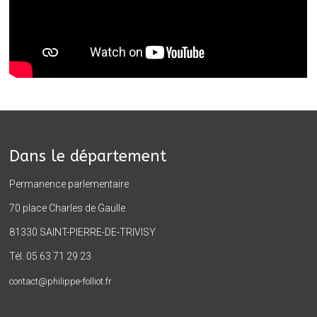
Dans le département
Permanence parlementaire
70 place Charles de Gaulle
81330 SAINT-PIERRE-DE-TRIVISY
Tél. 05 63 71 29 23
contact@philippe-folliot.fr