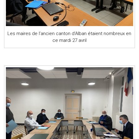
Les maires de l’ancien canton d’Alban étaient nombreux en
ce mardi 27 avril