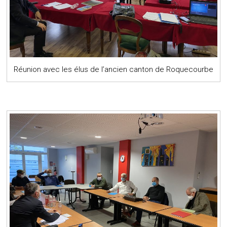
Réunion avec les élus de l’ancien canton de Roquecourbe