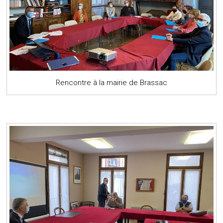
Rencontre à la mairie de Brassac