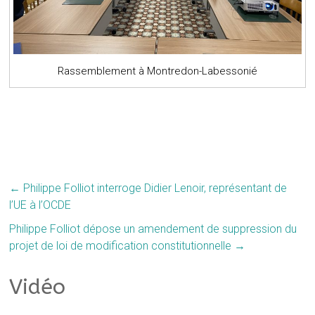
Rassemblement à Montredon-Labessonié
←
Philippe Folliot interroge Didier Lenoir, représentant de
l’UE à l’OCDE
Philippe Folliot dépose un amendement de suppression du
projet de loi de modification constitutionnelle
→
Vidéo