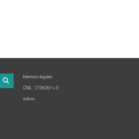
Mentions légales
CNIL : 2106261 v 0
Admin