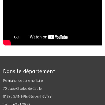
Dans le département
Permanence parlementaire
70 place Charles de Gaulle
81330 SAINT-PIERRE-DE-TRIVISY
Tél. 05 63 71 29 23