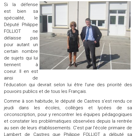
Si la défense
est bien sa
spécialité, le
Député Philippe
FOLLIOT ne
délaisse pas
pour autant un
certain nombre
de sujets qui lui
tiennent à
coeur. Il en est
ainsi de
l’éducation qui devrait selon lui être l’une des priorité des
pouvoirs publics et de tous les Français.
Comme à son habitude, le député de Castres s’est rendu ce
jeudi dans les écoles, collèges et lycées de sa
circonscription, pour y rencontrer les équipes pédagogiques
et constater les problématiques observées depuis la rentrée
au sein de leurs établissements. C’est par l’école primaire de
Lambert de Castres que Philippe FOLLIOT a débuté sa