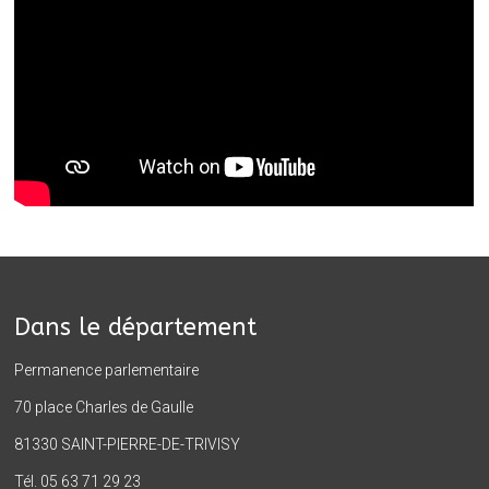
Dans le département
Permanence parlementaire
70 place Charles de Gaulle
81330 SAINT-PIERRE-DE-TRIVISY
Tél. 05 63 71 29 23