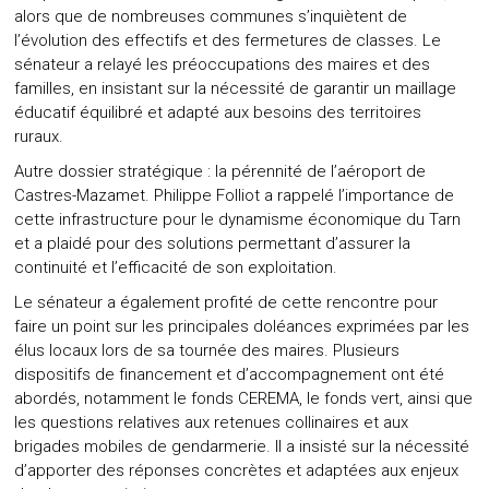
alors que de nombreuses communes s’inquiètent de
l’évolution des effectifs et des fermetures de classes. Le
sénateur a relayé les préoccupations des maires et des
familles, en insistant sur la nécessité de garantir un maillage
éducatif équilibré et adapté aux besoins des territoires
ruraux.
Autre dossier stratégique : la pérennité de l’aéroport de
Castres-Mazamet. Philippe Folliot a rappelé l’importance de
cette infrastructure pour le dynamisme économique du Tarn
et a plaidé pour des solutions permettant d’assurer la
continuité et l’efficacité de son exploitation.
Le sénateur a également profité de cette rencontre pour
faire un point sur les principales doléances exprimées par les
élus locaux lors de sa tournée des maires. Plusieurs
dispositifs de financement et d’accompagnement ont été
abordés, notamment le fonds CEREMA, le fonds vert, ainsi que
les questions relatives aux retenues collinaires et aux
brigades mobiles de gendarmerie. Il a insisté sur la nécessité
d’apporter des réponses concrètes et adaptées aux enjeux