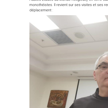
monothéistes. Il revient sur ses visites et ses 
déplacement :