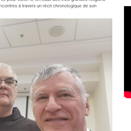
rencontres à travers un récit chronologique de son