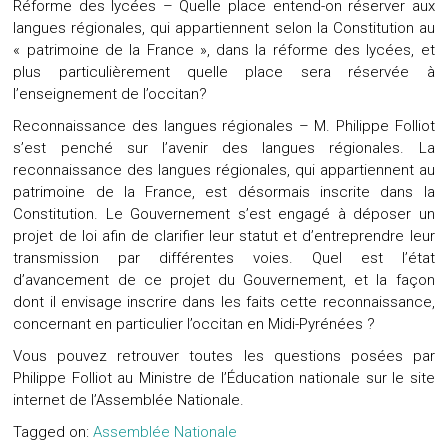
Réforme des lycées – Quelle place entend-on réserver aux
langues régionales, qui appartiennent selon la Constitution au
« patrimoine de la France », dans la réforme des lycées, et
plus particulièrement quelle place sera réservée à
l’enseignement de l’occitan?
Reconnaissance des langues régionales – M. Philippe Folliot
s’est penché sur l’avenir des langues régionales. La
reconnaissance des langues régionales, qui appartiennent au
patrimoine de la France, est désormais inscrite dans la
Constitution. Le Gouvernement s’est engagé à déposer un
projet de loi afin de clarifier leur statut et d’entreprendre leur
transmission par différentes voies. Quel est l’état
d’avancement de ce projet du Gouvernement, et la façon
dont il envisage inscrire dans les faits cette reconnaissance,
concernant en particulier l’occitan en Midi-Pyrénées ?
Vous pouvez retrouver toutes les questions posées par
Philippe Folliot au Ministre de l’Éducation nationale sur le site
internet de l’Assemblée Nationale.
Tagged on:
Assemblée Nationale