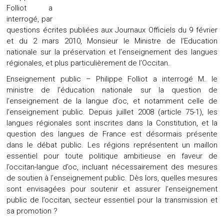
Folliot a
interrogé, par
questions écrites publiées aux Journaux Officiels du 9 février
et du 2 mars 2010, Monsieur le Ministre de l’Education
nationale sur la préservation et l’enseignement des langues
régionales, et plus particulièrement de l’Occitan.
Enseignement public – Philippe Folliot a interrogé M. le
ministre de l’éducation nationale sur la question de
l’enseignement de la langue d’oc, et notamment celle de
l’enseignement public. Depuis juillet 2008 (article 75-1), les
langues régionales sont inscrites dans la Constitution, et la
question des langues de France est désormais présente
dans le débat public. Les régions représentent un maillon
essentiel pour toute politique ambitieuse en faveur de
l’occitan-langue d’oc, incluant nécessairement des mesures
de soutien à l’enseignement public. Dès lors, quelles mesures
sont envisagées pour soutenir et assurer l’enseignement
public de l’occitan, secteur essentiel pour la transmission et
sa promotion ?