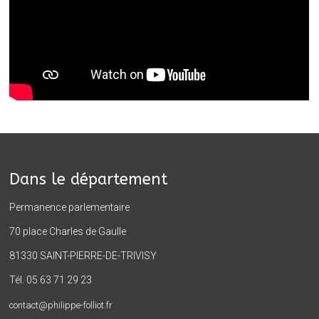
Dans le département
Permanence parlementaire
70 place Charles de Gaulle
81330 SAINT-PIERRE-DE-TRIVISY
Tél. 05 63 71 29 23
contact@philippe-folliot.fr