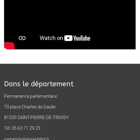
Dans le département
Permanence parlementaire
70 place Charles de Gaulle
81330 SAINT-PIERRE-DE-TRIVISY
Tél. 05 63 71 29 23
contact@philippe-folliot.fr