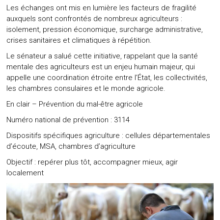
Les échanges ont mis en lumière les facteurs de fragilité
auxquels sont confrontés de nombreux agriculteurs :
isolement, pression économique, surcharge administrative,
crises sanitaires et climatiques à répétition.
Le sénateur a salué cette initiative, rappelant que la santé
mentale des agriculteurs est un enjeu humain majeur, qui
appelle une coordination étroite entre l’État, les collectivités,
les chambres consulaires et le monde agricole.
En clair – Prévention du mal-être agricole
Numéro national de prévention : 3114
Dispositifs spécifiques agriculture : cellules départementales
d’écoute, MSA, chambres d’agriculture
Objectif : repérer plus tôt, accompagner mieux, agir
localement