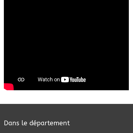
Dans le département