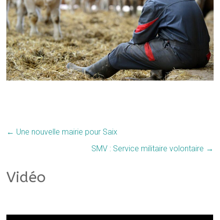
←
Une nouvelle mairie pour Saix
SMV : Service militaire volontaire
→
Vidéo