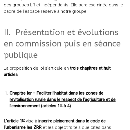
des groupes LR et Indépendants. Elle sera examinée dans le
cadre de l’espace réservé à notre groupe.
II. Présentation et évolutions
en commission puis en séance
publique
La proposition de loi s’articule en
trois chapitres et huit
articles
.
Chapitre Ier – Faciliter l’habitat dans les zones de
revitalisation rurale dans le respect de l’agriculture et de
er
l’environnement (articles 1
à 4)
er
L’article 1
vise à
inscrire pleinement dans le code de
l’urbanisme les ZRR
et les objectifs tels que cités dans