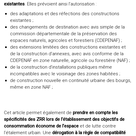
existantes
. Elles prévoient ainsi l’autorisation :
des adaptations et des réfections des constructions
existantes ;
des changements de destination avec avis simple de la
commission départementale de la préservation des
espaces naturels, agricoles et forestiers (CDEPENAF) ;
des extensions limitées des constructions existantes et
de la construction d’annexes, avec avis conforme de la
CDEPENAF en zone naturelle, agricole ou forestière (NAF) ;
de la construction d’installations publiques même
incompatibles avec le voisinage des zones habitées ;
de construction nouvelle en continuité urbaine des bourgs,
même en zone NAF ;
Cet article permet également de
prendre en compte les
spécificités des ZRR lors de l’établissement des objectifs de
consommation économe de l’espace
et de lutte contre
l’étalement urbain. Une
dérogation à la règle de compatibilité