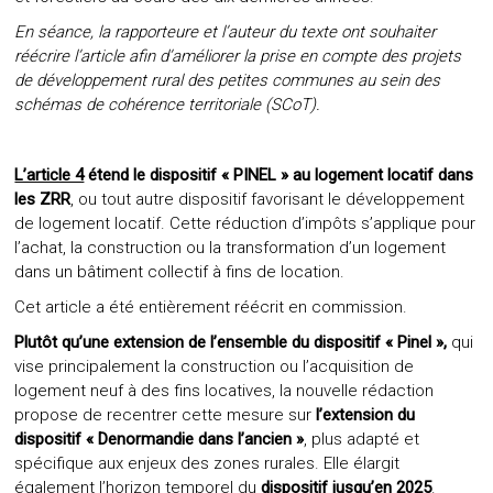
En séance, la rapporteure et l’auteur du texte ont souhaiter
réécrire l’article afin d’améliorer la prise en compte des projets
de développement rural des petites communes au sein des
schémas de cohérence territoriale (SCoT).
L’article 4
étend le dispositif « PINEL » au logement locatif dans
les ZRR
, ou tout autre dispositif favorisant le développement
de logement locatif. Cette réduction d’impôts s’applique pour
l’achat, la construction ou la transformation d’un logement
dans un bâtiment collectif à fins de location.
Cet article a été entièrement réécrit en commission.
Plutôt qu’une extension de l’ensemble du dispositif « Pinel »,
qui
vise principalement la construction ou l’acquisition de
logement neuf à des fins locatives, la nouvelle rédaction
propose de recentrer cette mesure sur
l’extension du
dispositif « Denormandie dans l’ancien »
, plus adapté et
spécifique aux enjeux des zones rurales. Elle élargit
également l’horizon temporel du
dispositif jusqu’en 2025
.