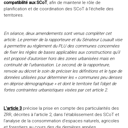
compatibilité aux SCoT
, afin de maintenir le rôle de
planification et de coordination des SCoT à l’échelle des
territoires.
En séance, deux amendements sont venus compléter cet
article. Le premier de la rapporteure et du Sénateur Louault vise
à permettre au règlement du PLU des communes concernées
de fixer les règles de bases applicables aux constructions qu’il
est proposé d’autoriser hors des zones urbanisées mais en
continuité de l’urbanisation. Le second, de la rapporteure,
renvoie au décret le soin de préciser les définitions et le type de
données utilisées pour déterminer les « communes peu denses
en déprise démographique » et dont le territoire fait l’objet de
fortes contraintes urbanistiques visées par cet article 2.
L’article 3
précise la prise en compte des particularités des
ZRR, décrites à l’article 2, dans l’établissement des SCoT et
l’analyse de la consommation d’espaces naturels, agricoles
et forestiers au cours des dix dernières années.