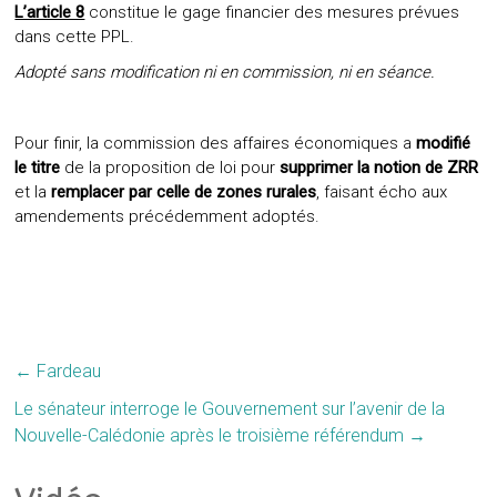
L’article 8
constitue le gage financier des mesures prévues
dans cette PPL.
Adopté sans modification ni en commission, ni en séance.
Pour finir, la commission des affaires économiques a
modifié
le titre
de la proposition de loi pour
supprimer la notion de ZRR
et la
remplacer par celle de zones rurales
, faisant écho aux
amendements précédemment adoptés.
←
Fardeau
Le sénateur interroge le Gouvernement sur l’avenir de la
Nouvelle-Calédonie après le troisième référendum
→