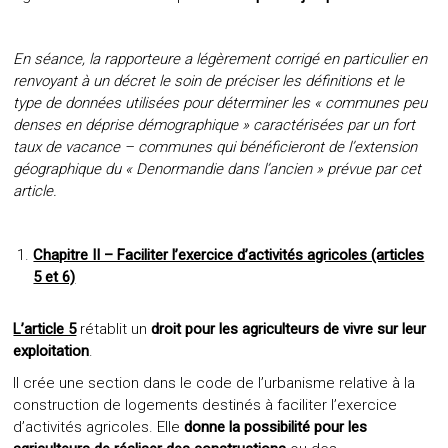
En séance, la rapporteure a légèrement corrigé en particulier en
renvoyant à un décret le soin de préciser les définitions et le
type de données utilisées pour déterminer les « communes peu
denses en déprise démographique » caractérisées par un fort
taux de vacance – communes qui bénéficieront de l’extension
géographique du « Denormandie dans l’ancien » prévue par cet
article.
Chapitre II – Faciliter l’exercice d’activités agricoles (articles
5 et 6)
L’article 5
rétablit un
droit pour les agriculteurs de vivre sur leur
exploitation
.
Il crée une section dans le code de l’urbanisme relative à la
construction de logements destinés à faciliter l’exercice
d’activités agricoles. Elle
donne la possibilité pour les