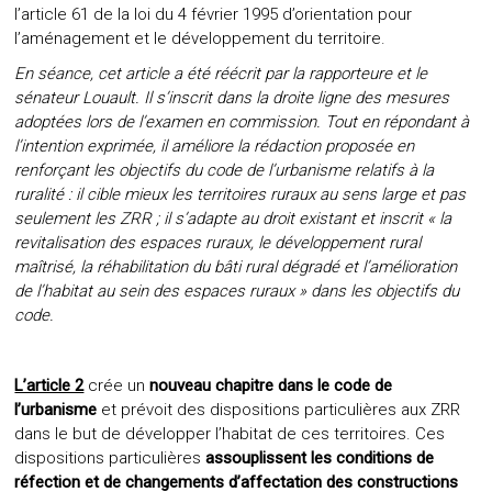
l’article 61 de la loi du 4 février 1995 d’orientation pour
l’aménagement et le développement du territoire.
En séance, cet article a été réécrit par la rapporteure et le
sénateur Louault.
Il s’inscrit dans la droite ligne des mesures
adoptées lors de l’examen en commission. Tout en répondant à
l’intention exprimée, il améliore la rédaction proposée en
renforçant les objectifs du code de l’urbanisme relatifs à la
ruralité :
il cible mieux les territoires ruraux au sens large et pas
seulement les ZRR ; il s’adapte au droit existant et inscrit « la
revitalisation des espaces ruraux, le développement rural
maîtrisé, la réhabilitation du bâti rural dégradé et l’amélioration
de l’habitat au sein des espaces ruraux » dans les objectifs du
code.
L’article 2
crée un
nouveau chapitre dans le code de
l’urbanisme
et prévoit des dispositions particulières aux ZRR
dans le but de développer l’habitat de ces territoires. Ces
dispositions particulières
assouplissent les conditions de
réfection et de changements d’affectation des constructions