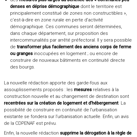
denses en déprise démographique
dont le territoire est
principalement constitué de zones non constructibles »,
c’est-à-dire en zone rurale en perte d’activité
démographique. Ces communes seront déterminées,
dans chaque département, sur proposition des
intercommunalités par arrêté préfectoral. Il y sera possible
de
transformer plus facilement des anciens corps de ferme
ou granges
inoccupées en logement ; ou encore de
construire de nouveaux bâtiments en continuité directe
des bourgs.
La nouvelle rédaction apporte des garde-fous aux
assouplissements proposés : les
mesures
relatives à la
construction nouvelle et au changement de destination sont
recentrées sur la création de logement et d’hébergement
. La
possibilité de construire en continuité de l’urbanisation
existante se fondera sur l’urbanisation actuelle. Enfin, un avis
de la CDPENAF est prévu.
Enfin, la nouvelle rédaction
supprime la dérogation à la règle de