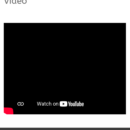
Vidéo