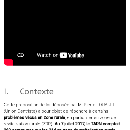
I. Contexte
Cette proposition de loi déposée par M. Pierre LOUAULT
(Union Centriste) a pour objet de répondre à certains
problèmes vécus en zone rurale
, en particulier en zone de
revitalisation rurale (ZRR).
Au 7 juillet 2017, le TARN comptait