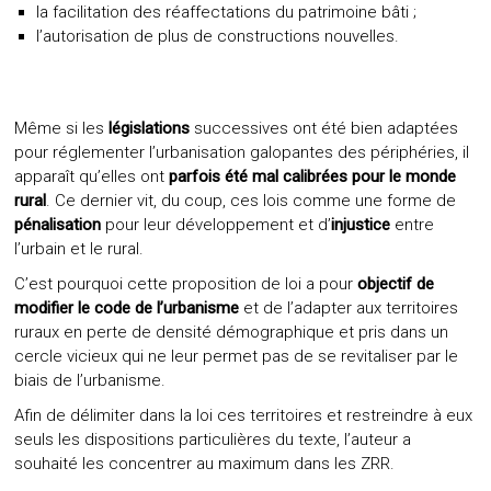
la facilitation des réaffectations du patrimoine bâti ;
l’autorisation de plus de constructions nouvelles.
Même si les
législations
successives ont été bien adaptées
pour réglementer l’urbanisation galopantes des périphéries, il
apparaît qu’elles ont
parfois été mal calibrées pour le monde
rural
. Ce dernier vit, du coup, ces lois comme une forme de
pénalisation
pour leur développement et d’
injustice
entre
l’urbain et le rural.
C’est pourquoi cette proposition de loi a pour
objectif de
modifier le code de l’urbanisme
et de l’adapter aux territoires
ruraux en perte de densité démographique et pris dans un
cercle vicieux qui ne leur permet pas de se revitaliser par le
biais de l’urbanisme.
Afin de délimiter dans la loi ces territoires et restreindre à eux
seuls les dispositions particulières du texte, l’auteur a
souhaité les concentrer au maximum dans les ZRR.