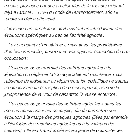
mesure proposée par une amélioration de la mesure existant
déjà à l’article L. 113-8 du code de l’environnement, afin lui
rendre sa pleine efficacité.
L’amendement améliore le droit existant en introduisant des
évolutions spécifiques au cas de l’activité agricole :
– Les occupants d’un bâtiment, mais aussi les propriétaires
d’un bien immobilier, pourront se voir opposer l’exception de pré-
occupation ;
– L’exigence de conformité des activités agricoles à la
législation ou réglementation applicable est maintenue, mais
l’absence de législation ou réglementation spécifique ne saurait
rendre inopérante l’exception de pré-occupation, comme la
jurisprudence de la Cour de cassation l’a laissé entendre ;
– L’exigence de poursuite des activités agricoles « dans les
mêmes conditions » est assouplie, afin de permettre une
évolution à la marge des pratiques agricoles (liées par exemple
à l’évolution des machines agricoles ou à la variation des
cultures). Elle est transformée en exigence de poursuite des