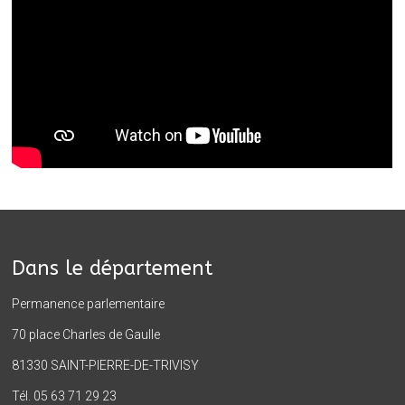
Dans le département
Permanence parlementaire
70 place Charles de Gaulle
81330 SAINT-PIERRE-DE-TRIVISY
Tél. 05 63 71 29 23