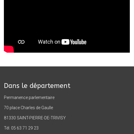
Dans le département
Permanence parlementaire
70 place Charles de Gaulle
81330 SAINT-PIERRE-DE-TRIVISY
Tél. 05 63 71 29 23