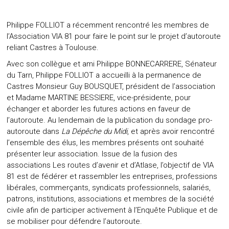
Philippe FOLLIOT a récemment rencontré les membres de
l’Association VIA 81 pour faire le point sur le projet d’autoroute
reliant Castres à Toulouse.
Avec son collègue et ami Philippe BONNECARRERE, Sénateur
du Tarn, Philippe FOLLIOT a accueilli à la permanence de
Castres Monsieur Guy BOUSQUET, président de l’association
et Madame MARTINE BESSIERE, vice-présidente, pour
échanger et aborder les futures actions en faveur de
l’autoroute. Au lendemain de la publication du sondage pro-
autoroute dans
La Dépêche du Midi
, et après avoir rencontré
l’ensemble des élus, les membres présents ont souhaité
présenter leur association. Issue de la fusion des
associations Les routes d’avenir et d’Atlase, l’objectif de VIA
81 est de fédérer et rassembler les entreprises, professions
libérales, commerçants, syndicats professionnels, salariés,
patrons, institutions, associations et membres de la société
civile afin de participer activement à l’Enquête Publique et de
se mobiliser pour défendre l’autoroute.