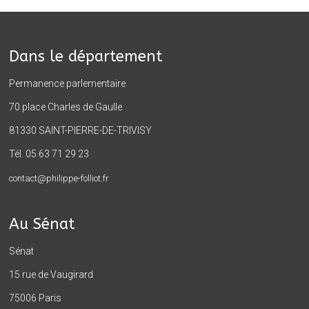
Dans le département
Permanence parlementaire
70 place Charles de Gaulle
81330 SAINT-PIERRE-DE-TRIVISY
Tél. 05 63 71 29 23
contact@philippe-folliot.fr
Au Sénat
Sénat
15 rue de Vaugirard
75006 Paris