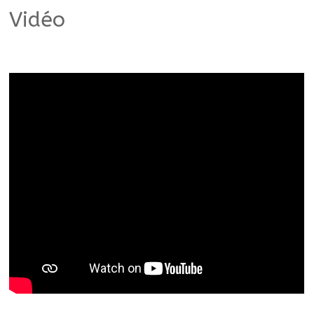
Vidéo