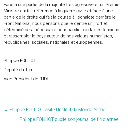
Face à une partie de la majorité très agressive et un Premier
Ministre qui fait référence à la guerre civile et face à une
partie de la droite qui fait la course à l’échalote derrière le
Front National, nous pensons que le centre uni, fort et
déterminé sera nécessaire pour pacifier certaines tensions
et rassembler le pays autour de nos valeurs humanistes,
républicaines, sociales, nationales et européennes.
Philippe FOLLIOT
Député du Tarn
Vice-Président de l’UDI
←
Philippe FOLLIOT visite l’Institut du Monde Arabe
Philippe FOLLIOT publie son journal de fin d’année
→