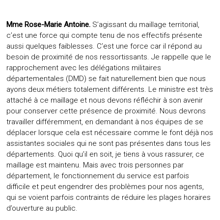
Mme Rose-Marie Antoine.
S’agissant du maillage territorial,
c’est une force qui compte tenu de nos effectifs présente
aussi quelques faiblesses. C’est une force car il répond au
besoin de proximité de nos ressortissants. Je rappelle que le
rapprochement avec les délégations militaires
départementales (DMD) se fait naturellement bien que nous
ayons deux métiers totalement différents. Le ministre est très
attaché à ce maillage et nous devons réfléchir à son avenir
pour conserver cette présence de proximité. Nous devrons
travailler différemment, en demandant à nos équipes de se
déplacer lorsque cela est nécessaire comme le font déjà nos
assistantes sociales qui ne sont pas présentes dans tous les
départements. Quoi qu’il en soit, je tiens à vous rassurer, ce
maillage est maintenu. Mais avec trois personnes par
département, le fonctionnement du service est parfois
difficile et peut engendrer des problèmes pour nos agents,
qui se voient parfois contraints de réduire les plages horaires
d’ouverture au public.