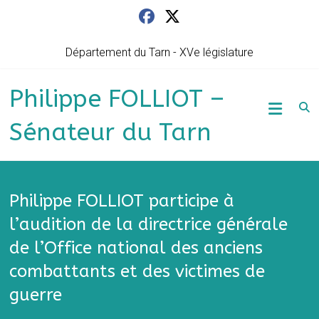
Skip
to
content
Département du Tarn - XVe législature
Philippe FOLLIOT –
Sénateur du Tarn
Philippe FOLLIOT participe à
l’audition de la directrice générale
de l’Office national des anciens
combattants et des victimes de
guerre