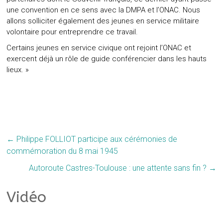
une convention en ce sens avec la DMPA et l’ONAC. Nous
allons solliciter également des jeunes en service militaire
volontaire pour entreprendre ce travail.
Certains jeunes en service civique ont rejoint l’ONAC et
exercent déjà un rôle de guide conférencier dans les hauts
lieux. »
←
Philippe FOLLIOT participe aux cérémonies de
commémoration du 8 mai 1945
Autoroute Castres-Toulouse : une attente sans fin ?
→
Vidéo