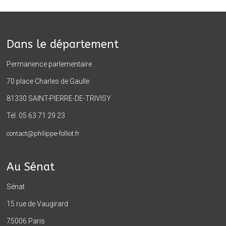
Dans le département
Permanence parlementaire
70 place Charles de Gaulle
81330 SAINT-PIERRE-DE-TRIVISY
Tél. 05 63 71 29 23
contact@philippe-folliot.fr
Au Sénat
Sénat
15 rue de Vaugirard
75006 Paris