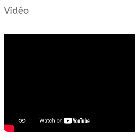
Vidéo