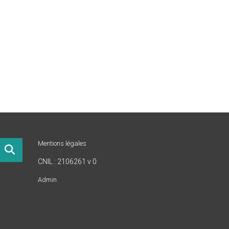
Mentions légales
CNIL : 2106261 v 0
Admin