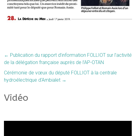
←
Publication du rapport d’information FOLLIOT sur l’activité
de la délégation française auprès de l’AP-OTAN
Cérémonie de vœux du député FOLLIOT à la centrale
hydroélectrique d’Ambialet
→
Vidéo