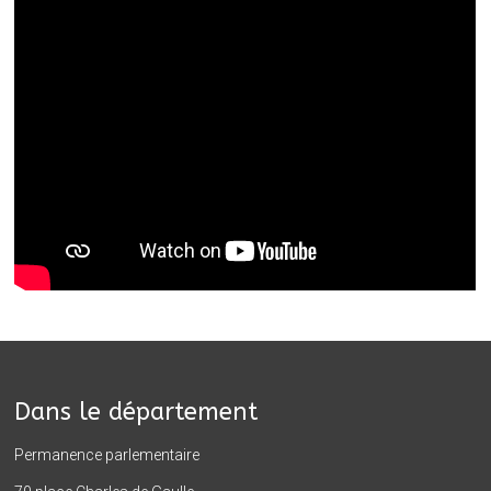
Dans le département
Permanence parlementaire