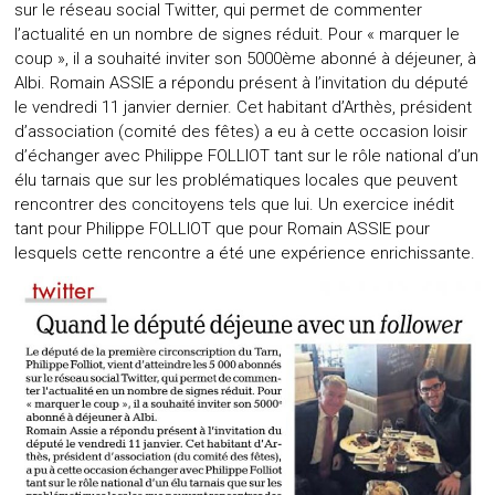
sur le réseau social Twitter, qui permet de commenter
l’actualité en un nombre de signes réduit. Pour « marquer le
coup », il a souhaité inviter son 5000ème abonné à déjeuner, à
Albi. Romain ASSIE a répondu présent à l’invitation du député
le vendredi 11 janvier dernier. Cet habitant d’Arthès, président
d’association (comité des fêtes) a eu à cette occasion loisir
d’échanger avec Philippe FOLLIOT tant sur le rôle national d’un
élu tarnais que sur les problématiques locales que peuvent
rencontrer des concitoyens tels que lui. Un exercice inédit
tant pour Philippe FOLLIOT que pour Romain ASSIE pour
lesquels cette rencontre a été une expérience enrichissante.