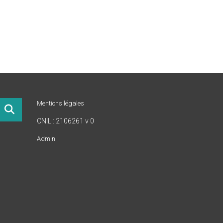
Mentions légales
CNIL : 2106261 v 0
Admin