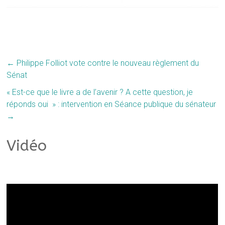
←
Philippe Folliot vote contre le nouveau règlement du
Sénat
« Est-ce que le livre a de l’avenir ? A cette question, je
réponds oui » : intervention en Séance publique du sénateur
→
Vidéo