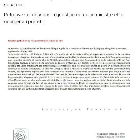
sénateur.
Retrouvez ci-dessous la question écrite au ministre et le
courrier au préfet :