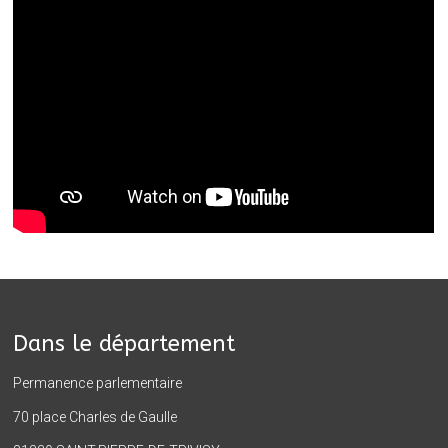
Dans le département
Permanence parlementaire
70 place Charles de Gaulle