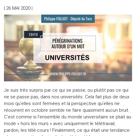
| 26 MAI 2020 |
Je suis très surpris par ce qui se passe, ou plutôt pas ce qui
ne se passe pas, dans nos universités. Cela fait plus de deux
mois qu’elles sont fermées et la perspective qu’elles ne
réouvrent en octobre semble ne faire quasiment aucun bruit.
C’est comme si l’ensemble du monde universitaire se pliait au
mode « hors les murs » avec uniquement le télétravail,
pardon, les télé-cours ! Finalement, ce qui était une tendance