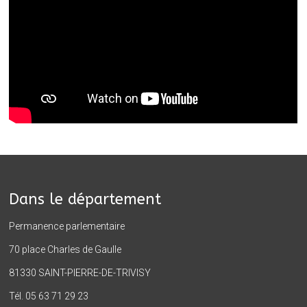
Dans le département
Permanence parlementaire
70 place Charles de Gaulle
81330 SAINT-PIERRE-DE-TRIVISY
Tél. 05 63 71 29 23