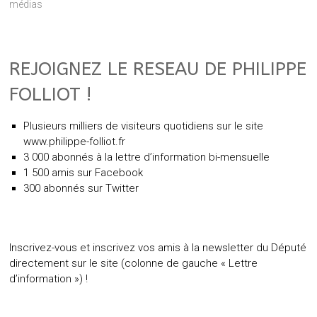
médias
REJOIGNEZ LE RESEAU DE PHILIPPE
FOLLIOT !
Plusieurs milliers de visiteurs quotidiens sur le site
www.philippe-folliot.fr
3 000 abonnés à la lettre d’information bi-mensuelle
1 500 amis sur Facebook
300 abonnés sur Twitter
Inscrivez-vous et inscrivez vos amis à la newsletter du Député
directement sur le site (colonne de gauche « Lettre
d’information ») !