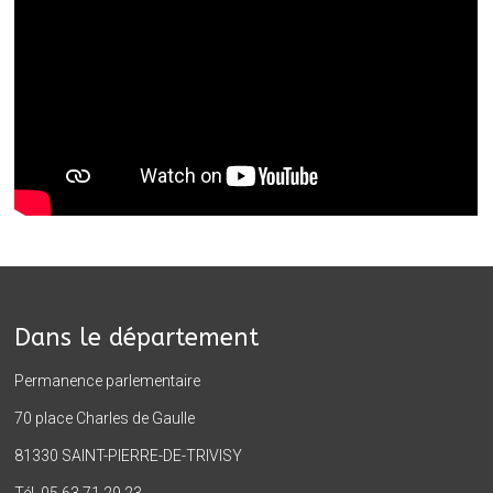
Dans le département
Permanence parlementaire
70 place Charles de Gaulle
81330 SAINT-PIERRE-DE-TRIVISY