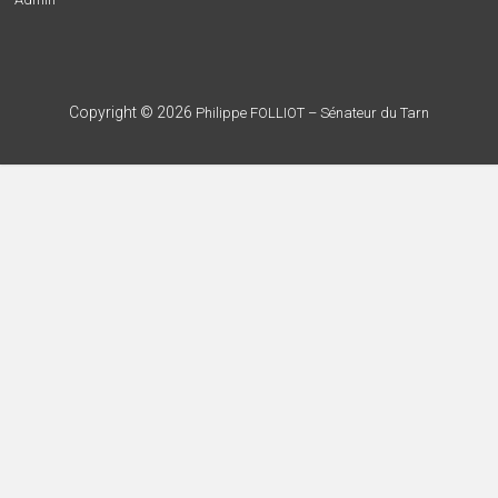
Copyright © 2026
Philippe FOLLIOT – Sénateur du Tarn