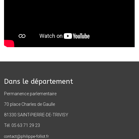
Dans le département
Permanence parlementaire
70 place Charles de Gaulle
81330 SAINT-PIERRE-DE-TRIVISY
Tél. 05 63 71 29 23
contact@philippe-folliot.fr