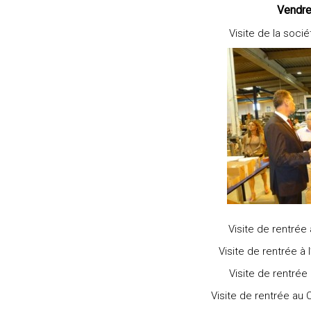
Vendre
Visite de la soc
Visite de rentrée
Visite de rentrée à 
Visite de rentrée 
Visite de rentrée au 