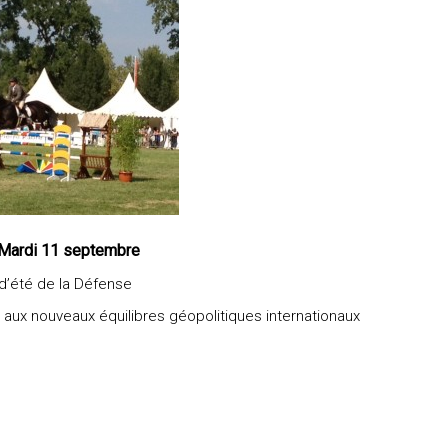
 Mardi 11 septembre
 d’été de la Défense
aux nouveaux équilibres géopolitiques internationaux