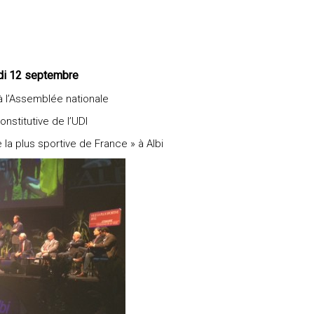
di 12 septembre
 l’Assemblée nationale
nstitutive de l’UDI
e la plus sportive de France » à Albi