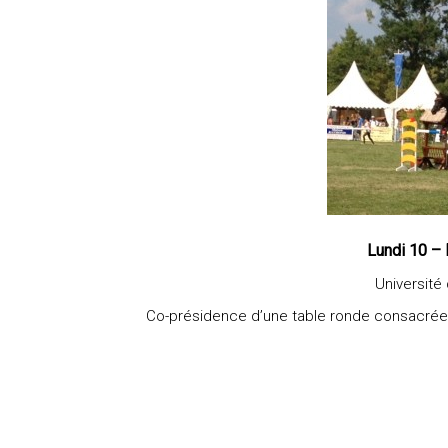
Lundi 10 –
Université
Co-présidence d’une table ronde consacrée 