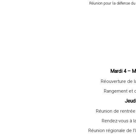
Réunion pour la défense du 
Mardi 4 – M
Réouverture de 
Rangement et c
Jeud
Réunion de rentrée
Rendez-vous à l
Réunion régionale de 