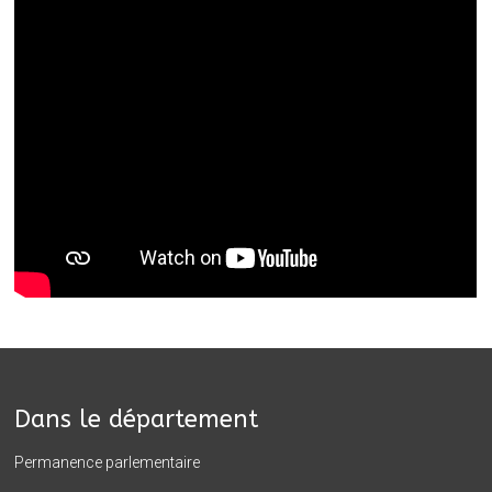
Dans le département
Permanence parlementaire