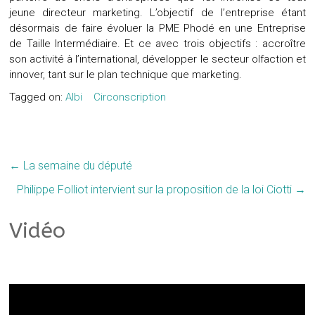
jeune directeur marketing. L’objectif de l’entreprise étant
désormais de faire évoluer la PME Phodé en une Entreprise
de Taille Intermédiaire. Et ce avec trois objectifs : accroître
son activité à l’international, développer le secteur olfaction et
innover, tant sur le plan technique que marketing.
Tagged on:
Albi
Circonscription
←
La semaine du député
Philippe Folliot intervient sur la proposition de la loi Ciotti
→
Vidéo