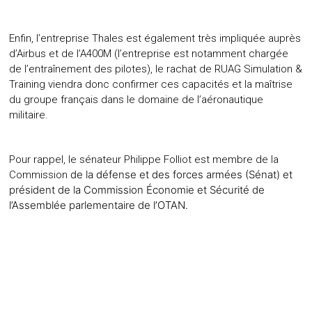
Enfin, l’entreprise Thales est également très impliquée auprès
d’Airbus et de l’A400M (l’entreprise est notamment chargée
de l’entraînement des pilotes), le rachat de RUAG Simulation &
Training viendra donc confirmer ces capacités et la maîtrise
du groupe français dans le domaine de l’aéronautique
militaire.
Pour rappel, le sénateur Philippe Folliot est membre de la
de la défense et des forces armées (Sénat) et
Commission
président de la Commission Économie et Sécurité de
l’Assemblée parlementaire de l’OTAN.