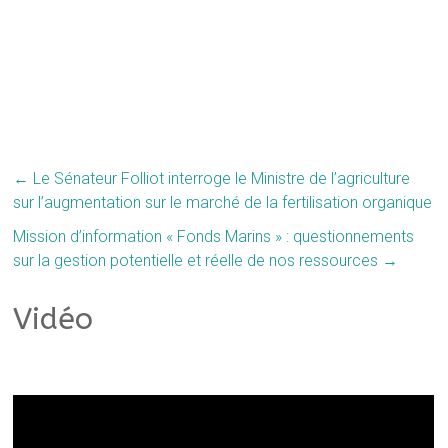
←
Le Sénateur Folliot interroge le Ministre de l’agriculture
sur l’augmentation sur le marché de la fertilisation organique
Mission d’information « Fonds Marins » : questionnements
sur la gestion potentielle et réelle de nos ressources
→
Vidéo