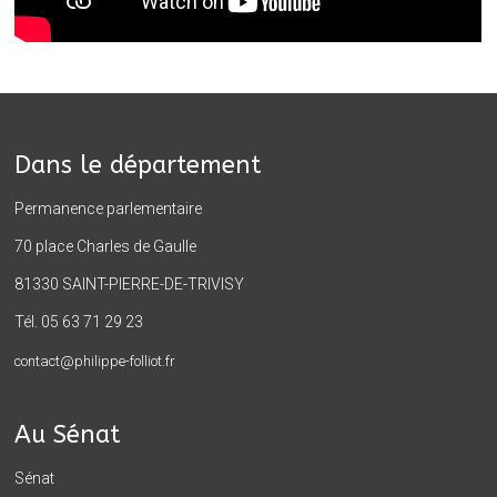
Dans le département
Permanence parlementaire
70 place Charles de Gaulle
81330 SAINT-PIERRE-DE-TRIVISY
Tél. 05 63 71 29 23
contact@philippe-folliot.fr
Au Sénat
Sénat