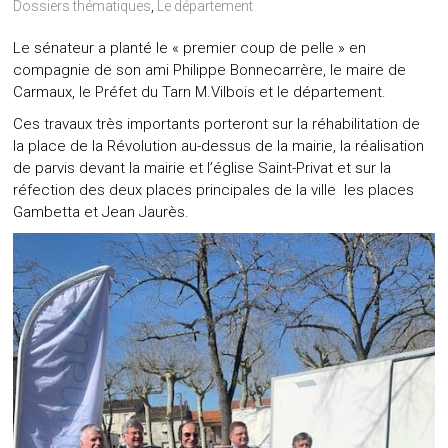
Dossiers thématiques
,
Le département
Le sénateur a planté le « premier coup de pelle » en
compagnie de son ami Philippe Bonnecarrère, le maire de
Carmaux, le Préfet du Tarn M.Vilbois et le département.
Ces travaux très importants porteront sur la réhabilitation de
la place de la Révolution au-dessus de la mairie, la réalisation
de parvis devant la mairie et l’église Saint-Privat et sur la
réfection des deux places principales de la ville les places
Gambetta et Jean Jaurès.