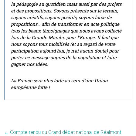
la pédagogie au quotidien mais aussi par des projets
et des propositions. Soyons présents sur le terrain,
soyons créatifs, soyons positifs, soyons force de
propositions… afin de transformer en acte politique
tous les beaux témoignages que nous avons collecté
lors de la Grande Marche pour l’Europe. Il faut que
nous soyons tous mobilisés (et au regard de votre
participation aujourd’hui, je n’ai aucun doute) pour
porter ce message auprès de la population et faire
gagner nos idées.
La France sera plus forte au sein d’une Union
européenne forte !
←
Compte-rendu du Grand débat national de Réalmont