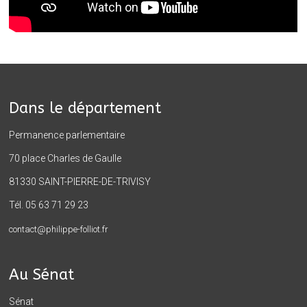
Dans le département
Permanence parlementaire
70 place Charles de Gaulle
81330 SAINT-PIERRE-DE-TRIVISY
Tél. 05 63 71 29 23
contact@philippe-folliot.fr
Au Sénat
Sénat