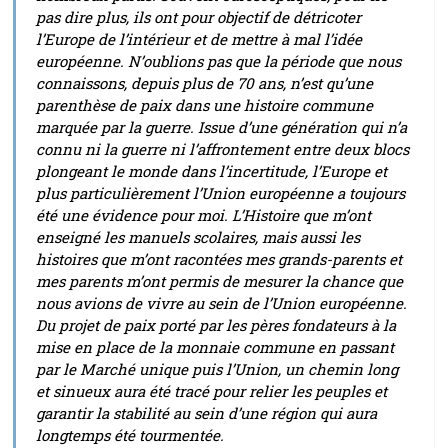
pas dire plus, ils ont pour objectif de détricoter
l’Europe de l’intérieur et de mettre à mal l’idée
européenne. N’oublions pas que la période que nous
connaissons, depuis plus de 70 ans, n’est qu’une
parenthèse de paix dans une histoire commune
marquée par la guerre. Issue d’une génération qui n’a
connu ni la guerre ni l’affrontement entre deux blocs
plongeant le monde dans l’incertitude, l’Europe et
plus particulièrement l’Union européenne a toujours
été une évidence pour moi. L’Histoire que m’ont
enseigné les manuels scolaires, mais aussi les
histoires que m’ont racontées mes grands-parents et
mes parents m’ont permis de mesurer la chance que
nous avions de vivre au sein de l’Union européenne.
Du projet de paix porté par les pères fondateurs à la
mise en place de la monnaie commune en passant
par le Marché unique puis l’Union, un chemin long
et sinueux aura été tracé pour relier les peuples et
garantir la stabilité au sein d’une région qui aura
longtemps été tourmentée.