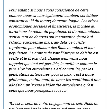
Pour autant, si nous avons conscience de cette
chance, nous savons également combien cet édifice,
construit au fil du temps, demeure fragile. Les crises
économiques, sociales et financières, la montée du
terrorisme, le retour du populisme et du nationalisme
sont autant de dangers qui menacent aujourd’hui
l’Union européenne mais, au-delà, ce qu’elle
représente pour chacun des États membres et leur
population. La crainte de voir l’Europe se défaire est
réelle et le Brexit doit, chaque jour, venir nous
rappeler que tout est possible, le meilleur comme le
pire. L’Union européenne a été construite, par les
générations antérieures, pour la paix, c’est à notre
génération, maintenant, de créer les conditions d’une
adhésion univoque à l’identité européenne qu’est
celle que nous partageons tous ici.
Tel est le sens de notre engagement ce soir. Nous ne
voulons pas être la génération qui aura vu, sans