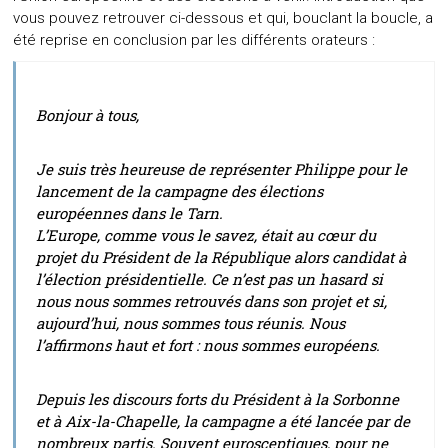
vous pouvez retrouver ci-dessous et qui, bouclant la boucle, a
été reprise en conclusion par les différents orateurs :
Bonjour à tous,
Je suis très heureuse de représenter Philippe pour le
lancement de la campagne des élections
européennes dans le Tarn.
L’Europe, comme vous le savez, était au cœur du
projet du Président de la République alors candidat à
l’élection présidentielle. Ce n’est pas un hasard si
nous nous sommes retrouvés dans son projet et si,
aujourd’hui, nous sommes tous réunis. Nous
l’affirmons haut et fort : nous sommes européens.
Depuis les discours forts du Président à la Sorbonne
et à Aix-la-Chapelle, la campagne a été lancée par de
nombreux partis. Souvent eurosceptiques, pour ne