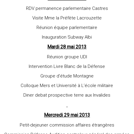
RDV permanence parlementaire Castres
Visite Mme la Préfète Lacrouzette
Réunion équipe parlementaire
Inauguration Subway Albi
Mardi 28 mai 2013
Réunion groupe UDI
Intervention Livre Blanc de la Défense
Groupe d’étude Montagne
Colloque Mers et Université à L’école militaire
Diner debat prospective terre aux Invalides
Mercredi 29 mai 2013
Petit-dejeuner commission affaires étrangères