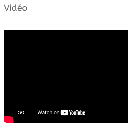
Vidéo