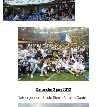
Dimanche 2 juin 2012
Retour joueurs Stade Pierre Antoine Castres