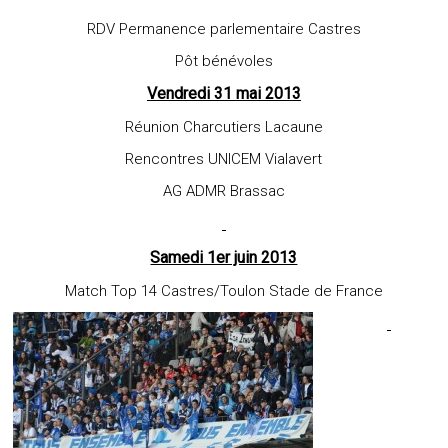
RDV Permanence parlementaire Castres
Pôt bénévoles
Vendredi 31 mai 2013
Réunion Charcutiers Lacaune
Rencontres UNICEM Vialavert
AG ADMR Brassac
Samedi 1er juin 2013
Match Top 14 Castres/Toulon Stade de France