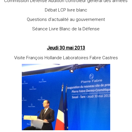
Commission Défense Audition controleur général des armées
Débat LCP livre blanc
Questions d’actualité au gouvernement
Séance Livre Blanc de la Défense
Jeudi 30 mai 2013
Visite François Hollande Laboratoires Fabre Castres