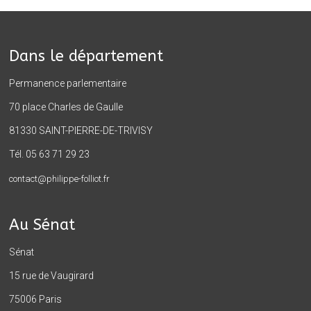
Dans le département
Permanence parlementaire
70 place Charles de Gaulle
81330 SAINT-PIERRE-DE-TRIVISY
Tél. 05 63 71 29 23
contact@philippe-folliot.fr
Au Sénat
Sénat
15 rue de Vaugirard
75006 Paris