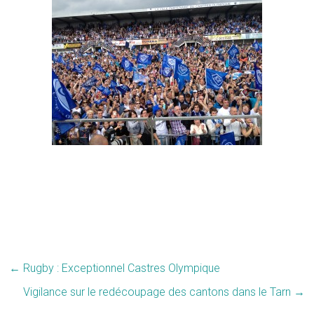
←
Rugby : Exceptionnel Castres Olympique
Vigilance sur le redécoupage des cantons dans le Tarn
→