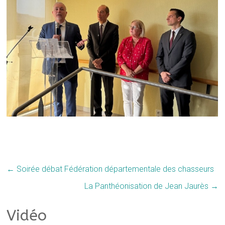
←
Soirée débat Fédération départementale des chasseurs
La Panthéonisation de Jean Jaurès
→
Vidéo