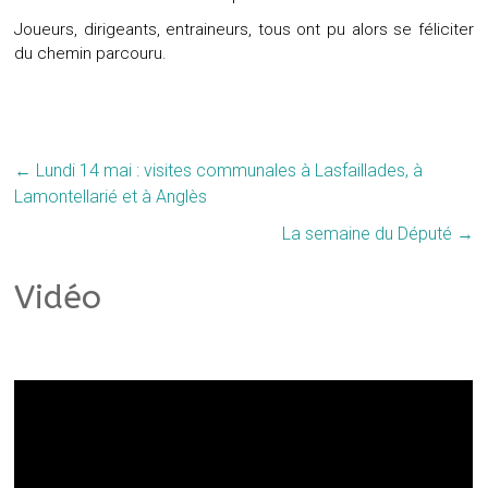
Joueurs, dirigeants, entraineurs, tous ont pu alors se féliciter
du chemin parcouru.
←
Lundi 14 mai : visites communales à Lasfaillades, à
Lamontellarié et à Anglès
La semaine du Député
→
Vidéo