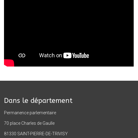
Dans le département
Permanence parlementaire
70 place Charles de Gaulle
81330 SAINT-PIERRE-DE-TRIVISY