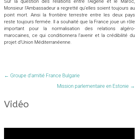
Sur la question des relations entre l’Algérie et le Maroc,
Monsieur l’Ambassadeur a regretté qu’elles soient toujours au
point mort. Ainsi la frontière terrestre entre les deux pays
reste toujours fermée. Il a souhaité que la France joue un rôle
important pour la normalisation des relations algéro-
marocaines, ce qui conditionnera l’avenir et la crédibilité du
projet d’Union Méditerranéenne.
←
Groupe d’amitié France Bulgarie
Mission parlementaire en Estonie
→
Vidéo