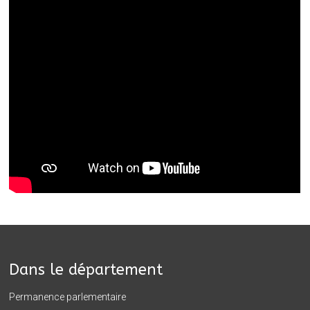
Dans le département
Permanence parlementaire