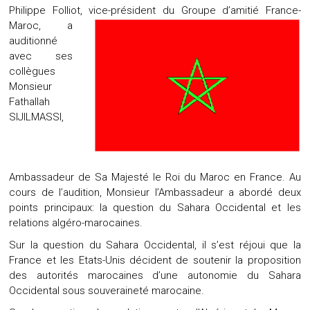
Philippe Folliot, vi
ce-président du Groupe d’amitié France-
Maroc, a
auditionné
avec ses
collègues
Monsieur
Fathallah
SIJILMASSI,
Ambassadeur de Sa Majesté le Roi du Maroc en France. Au
cours de l’audition, Monsieur l’Ambassadeur a abordé deux
points principaux: la question du Sahara Occidental et les
relations algéro-marocaines.
Sur la question du Sahara Occidental, il s’est réjoui que la
France et les Etats-Unis décident de soutenir la proposition
des autorités marocaines d’une autonomie du Sahara
Occidental sous souveraineté marocaine.