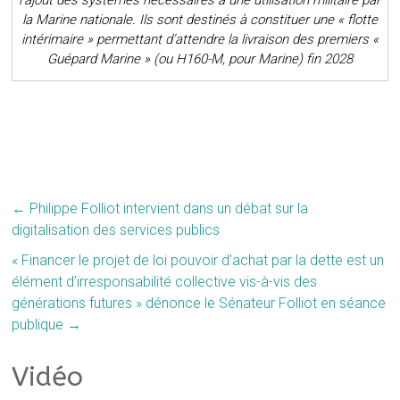
la Marine nationale. Ils sont destinés à constituer une « flotte
intérimaire » permettant d’attendre la livraison des premiers «
Guépard Marine » (ou H160-M, pour Marine) fin 2028
←
Philippe Folliot intervient dans un débat sur la
digitalisation des services publics
« Financer le projet de loi pouvoir d’achat par la dette est un
élément d’irresponsabilité collective vis-à-vis des
générations futures » dénonce le Sénateur Folliot en séance
publique
→
Vidéo