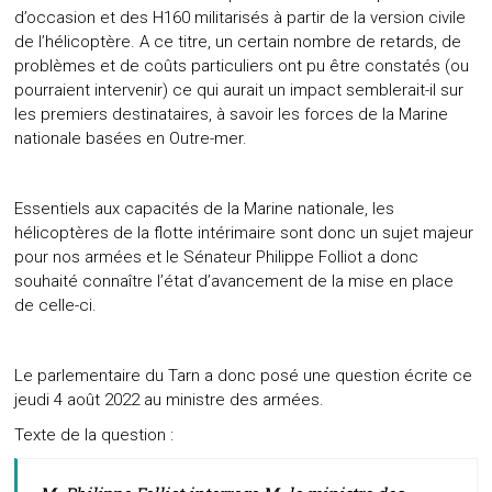
d’occasion et des H160 militarisés à partir de la version civile
de l’hélicoptère. A ce titre, un certain nombre de retards, de
problèmes et de coûts particuliers ont pu être constatés (ou
pourraient intervenir) ce qui aurait un impact semblerait-il sur
les premiers destinataires, à savoir les forces de la Marine
nationale basées en Outre-mer.
Essentiels aux capacités de la Marine nationale, les
hélicoptères de la flotte intérimaire sont donc un sujet majeur
pour nos armées et le Sénateur Philippe Folliot a donc
souhaité connaître l’état d’avancement de la mise en place
de celle-ci.
Le parlementaire du Tarn a donc posé une question écrite ce
jeudi 4 août 2022 au ministre des armées.
Texte de la question :