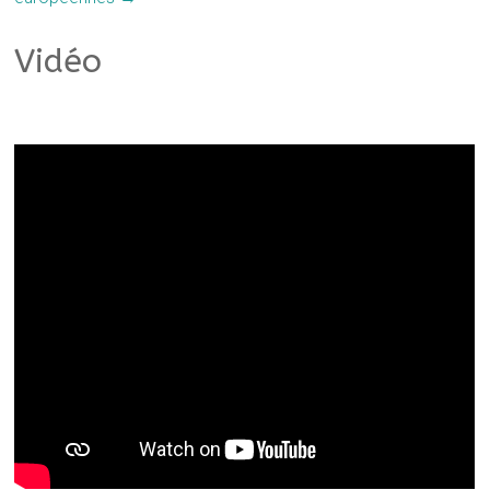
Vidéo