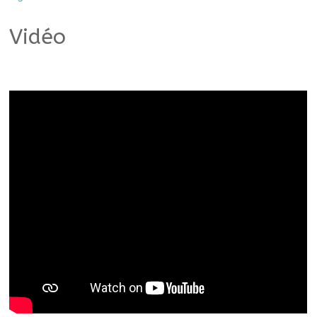
Vidéo