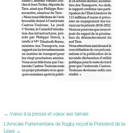
←
Vœux à la presse et vœux aux tarnais
L’Amicale Parlementaire de Rugby reçoit le Président de la
Ligue
→