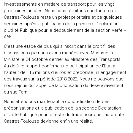
investissements en matière de transport pour les vingt
prochaines années. Nous nous félicitons que l’autoroute
Castres-Toulouse reste un projet prioritaire et ce quelques
semaines après la publication de la première Déclaration
d’Utilité Publique pour le dédoublement de la section Verfeil-
A68.
C’est une étape de plus qui s’inscrit dans le droit fil des
discussions que nous avons menées avec Madame la
Ministre le 24 octobre dernier au Ministère des Transports.
Au-delà, le rapport confirme une participation de l’Etat à
hauteur de 115 millions d’euros et préconise un engagement
des travaux sur la période 2018-2022. Nous ne pouvons que
nous réjouir du rappel de la priorisation du désenclavement
du sud-Tarn.
Nous attendons maintenant la concrétisation de ces
préconisations et la publication de la seconde Déclaration
d’Utilité Publique pour le reste du tracé pour que l’autoroute
Castres-Toulouse devienne enfin une réalité.