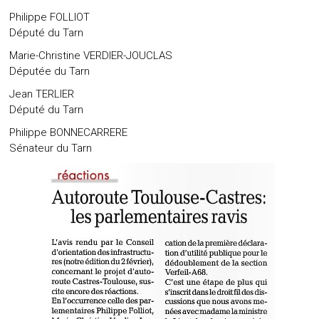
Philippe FOLLIOT
Député du Tarn
Marie-Christine VERDIER-JOUCLAS
Députée du Tarn
Jean TERLIER
Député du Tarn
Philippe BONNECARRERE
Sénateur du Tarn