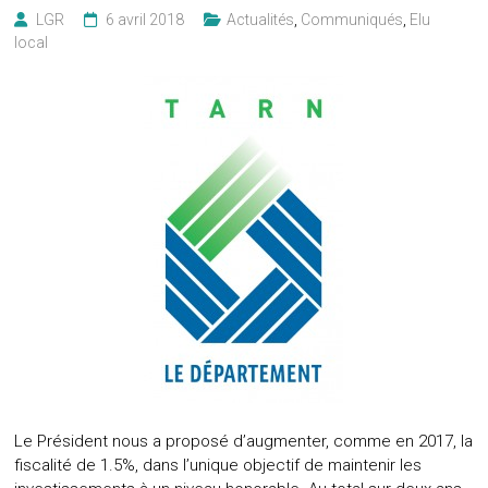
LGR
6 avril 2018
Actualités
,
Communiqués
,
Elu
local
Le Président nous a proposé d’augmenter, comme en 2017, la
fiscalité de 1.5%, dans l’unique objectif de maintenir les