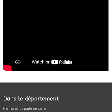
Dans le département
Permanence parlementaire