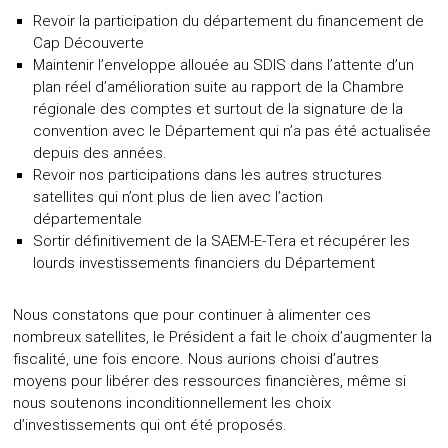
Revoir la participation du département du financement de
Cap Découverte
Maintenir l’enveloppe allouée au SDIS dans l’attente d’un
plan réel d’amélioration suite au rapport de la Chambre
régionale des comptes et surtout de la signature de la
convention avec le Département qui n’a pas été actualisée
depuis des années.
Revoir nos participations dans les autres structures
satellites qui n’ont plus de lien avec l’action
départementale
Sortir définitivement de la SAEM-E-Tera et récupérer les
lourds investissements financiers du Département
Nous constatons que pour continuer à alimenter ces
nombreux satellites, le Président a fait le choix d’augmenter la
fiscalité, une fois encore. Nous aurions choisi d’autres
moyens pour libérer des ressources financières, même si
nous soutenons inconditionnellement les choix
d’investissements qui ont été proposés.