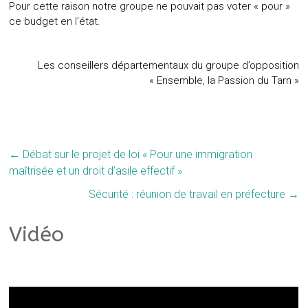
Pour cette raison notre groupe ne pouvait pas voter « pour »
ce budget en l’état.
Les conseillers départementaux du groupe d’opposition
« Ensemble, la Passion du Tarn »
←
Débat sur le projet de loi « Pour une immigration
maîtrisée et un droit d’asile effectif »
Sécurité : réunion de travail en préfecture
→
Vidéo