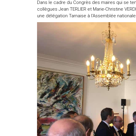
Dans le cadre du Congrès des maires qui se ten
collègues Jean TERLIER et Marie-Christine VERD
une délégation Tarnaise à l’Assemblée nationale