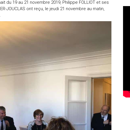
ait du 19 au 21 novembre 2019, Philippe FOLLIOT et ses
IER-JOUCLAS ont reçu, le jeudi 21 novembre au matin,
.