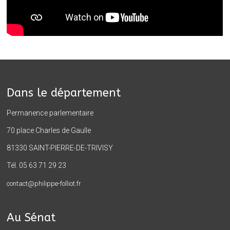
Dans le département
Permanence parlementaire
70 place Charles de Gaulle
81330 SAINT-PIERRE-DE-TRIVISY
Tél. 05 63 71 29 23
contact@philippe-folliot.fr
Au Sénat