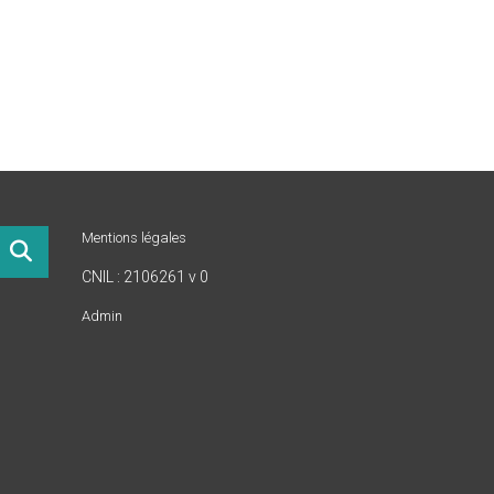
Mentions légales
CNIL : 2106261 v 0
Admin