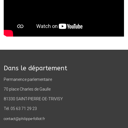
Dans le département
Permanence parlementaire
70 place Charles de Gaulle
81330 SAINT-PIERRE-DE-TRIVISY
Tél. 05 63 71 29 23
contact@philippe-folliot.fr