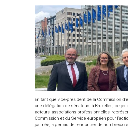
En tant que vice-président de la Commission d’en
une délégation de sénateurs à Bruxelles, ce jeudi
acteurs, associations professionnelles, représent
Commission et du Service européen pour l’action
journée, a permis de rencontrer de nombreux rep