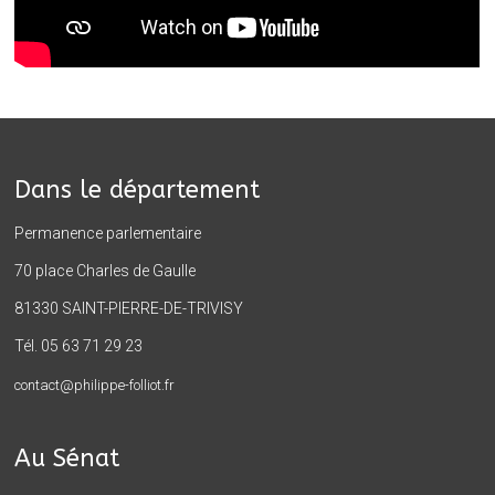
Dans le département
Permanence parlementaire
70 place Charles de Gaulle
81330 SAINT-PIERRE-DE-TRIVISY
Tél. 05 63 71 29 23
contact@philippe-folliot.fr
Au Sénat