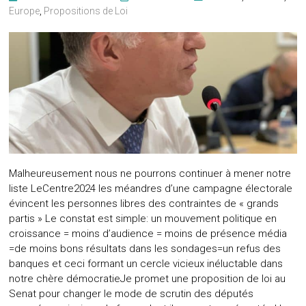
Europe
,
Propositions de Loi
Malheureusement nous ne pourrons continuer à mener notre
liste LeCentre2024 les méandres d’une campagne électorale
évincent les personnes libres des contraintes de « grands
partis » Le constat est simple: un mouvement politique en
croissance = moins d’audience = moins de présence média
=de moins bons résultats dans les sondages=un refus des
banques et ceci formant un cercle vicieux inéluctable dans
notre chère démocratieJe promet une proposition de loi au
Senat pour changer le mode de scrutin des députés