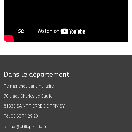
Dans le département
Permanence parlementaire
70 place Charles de Gaulle
81330 SAINT-PIERRE-DE-TRIVISY
Tél. 05 63 71 29 23
contact@philippe-folliot.fr