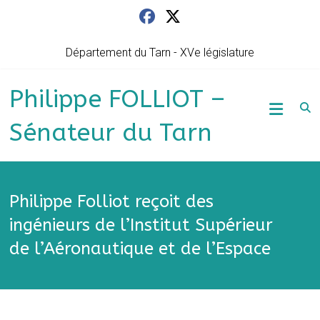
Skip
to
content
Département du Tarn - XVe législature
Philippe FOLLIOT –
Sénateur du Tarn
Philippe Folliot reçoit des
ingénieurs de l’Institut Supérieur
de l’Aéronautique et de l’Espace